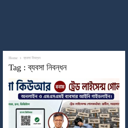
Home
ব্যবসা নিবন্ধন
Tag : ব্যবসা নিবন্ধন