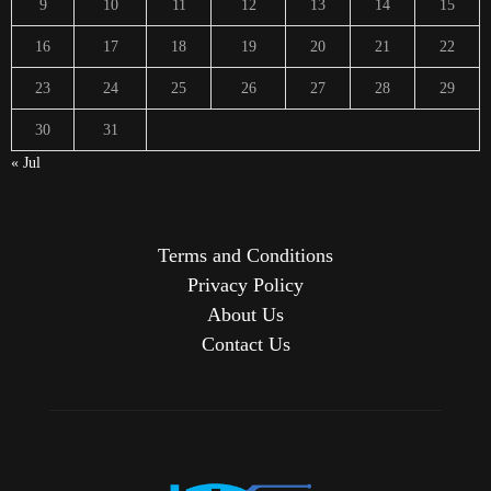
9
10
11
12
13
14
15
16
17
18
19
20
21
22
23
24
25
26
27
28
29
30
31
« Jul
Terms and Conditions
Privacy Policy
About Us
Contact Us