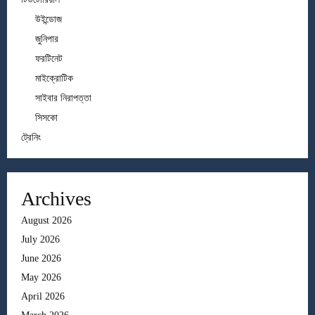
উইন্ডোজ
জুনিপার
ফরটিনেট
মাইক্রোটিক
সাইবার নিরাপত্তা
সিসকো
ট্রেনিং
Archives
August 2026
July 2026
June 2026
May 2026
April 2026