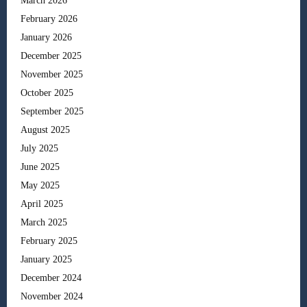
March 2026
February 2026
January 2026
December 2025
November 2025
October 2025
September 2025
August 2025
July 2025
June 2025
May 2025
April 2025
March 2025
February 2025
January 2025
December 2024
November 2024