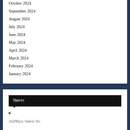
October 2024
September 2024
August 2024
July 2024
June 2024
May 2024
April 2024
March 2024
February 2024
January 2024
বিজ্ঞাপন
টেকসিঁড়িতে বিজ্ঞাপন দিন