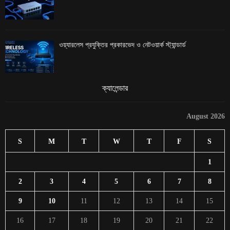
ওয়্যারলেস প্রযুক্তির প্রকারভেদ ও নেটওয়ার্ক স্ট্যান্ডার্ড
ক্যালেন্ডার
August 2026
S
M
T
W
T
F
S
1
2
3
4
5
6
7
8
9
10
11
12
13
14
15
16
17
18
19
20
21
22