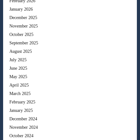
February 2026
January 2026
December 2025
November 2025
October 2025
September 2025
August 2025
July 2025
June 2025
May 2025
April 2025
March 2025
February 2025
January 2025
December 2024
November 2024
October 2024