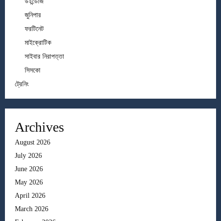
উইন্ডোজ
জুনিপার
ফরটিনেট
মাইক্রোটিক
সাইবার নিরাপত্তা
সিসকো
ট্রেনিং
Archives
August 2026
July 2026
June 2026
May 2026
April 2026
March 2026