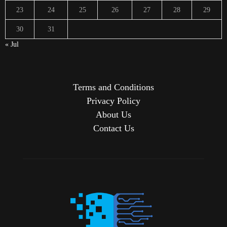
23
24
25
26
27
28
29
30
31
« Jul
Terms and Conditions
Privacy Policy
About Us
Contact Us