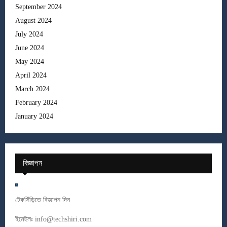
September 2024
August 2024
July 2024
June 2024
May 2024
April 2024
March 2024
February 2024
January 2024
বিজ্ঞাপন
টেকসিঁড়িতে বিজ্ঞাপন দিন
ইমেইলঃ
info@techshiri.com