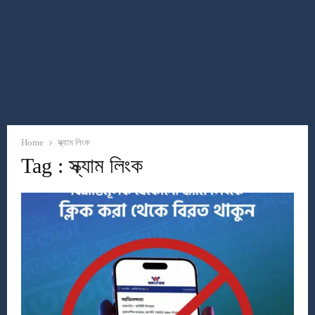
Home
স্ক্যাম লিংক
Tag : স্ক্যাম লিংক