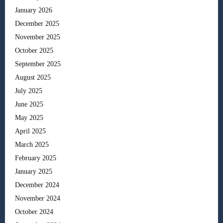
January 2026
December 2025
November 2025
October 2025
September 2025
August 2025
July 2025
June 2025
May 2025
April 2025
March 2025
February 2025
January 2025
December 2024
November 2024
October 2024