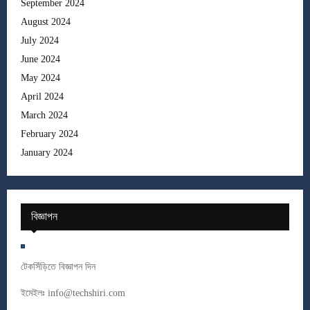
September 2024
August 2024
July 2024
June 2024
May 2024
April 2024
March 2024
February 2024
January 2024
বিজ্ঞাপন
টেকসিঁড়িতে বিজ্ঞাপন দিন
ইমেইলঃ
info@techshiri.com