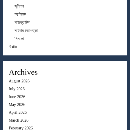
জুনিপার
ফরটিনেট
মাইক্রোটিক
সাইবার নিরাপত্তা
সিসকো
ট্রেনিং
Archives
August 2026
July 2026
June 2026
May 2026
April 2026
March 2026
February 2026