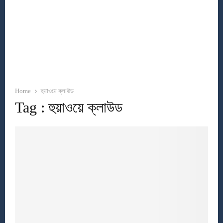
Home
হুয়াওয়ে ক্লাউড
Tag : হুয়াওয়ে ক্লাউড