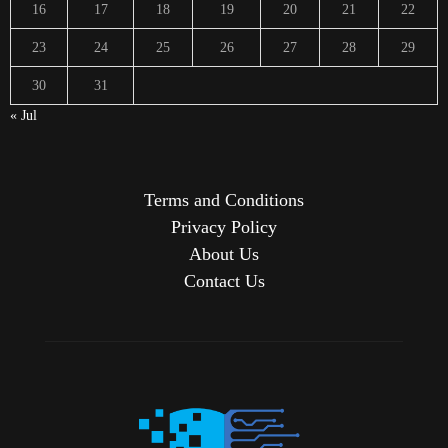
16
17
18
19
20
21
22
23
24
25
26
27
28
29
30
31
« Jul
Terms and Conditions
Privacy Policy
About Us
Contact Us