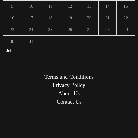
9
10
11
12
13
14
15
16
17
18
19
20
21
22
23
24
25
26
27
28
29
30
31
« Jul
Terms and Conditions
Privacy Policy
About Us
Contact Us