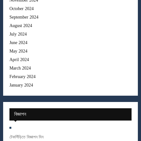
November 2024
October 2024
September 2024
August 2024
July 2024
June 2024
May 2024
April 2024
March 2024
February 2024
January 2024
বিজ্ঞাপন
টেকসিঁড়িতে বিজ্ঞাপন দিন