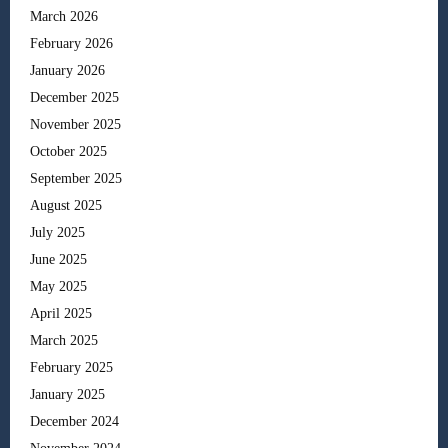
March 2026
February 2026
January 2026
December 2025
November 2025
October 2025
September 2025
August 2025
July 2025
June 2025
May 2025
April 2025
March 2025
February 2025
January 2025
December 2024