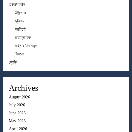
টিউটোরিয়াল
উইন্ডোজ
জুনিপার
ফরটিনেট
মাইক্রোটিক
সাইবার নিরাপত্তা
সিসকো
ট্রেনিং
Archives
August 2026
July 2026
June 2026
May 2026
April 2026