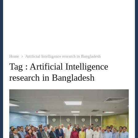
Home
Artificial Intelligence research in Bangladesh
Tag : Artificial Intelligence
research in Bangladesh