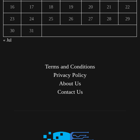
16
17
18
19
20
21
22
23
24
25
26
27
28
29
30
31
« Jul
Terms and Conditions
Privacy Policy
About Us
Contact Us