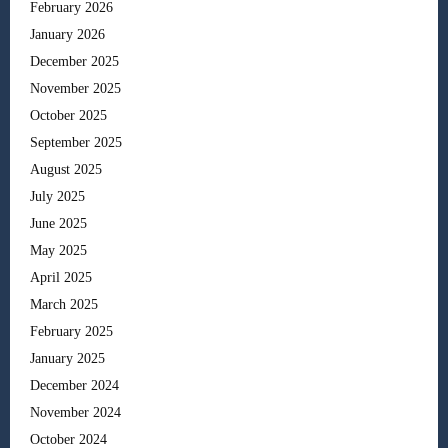
February 2026
January 2026
December 2025
November 2025
October 2025
September 2025
August 2025
July 2025
June 2025
May 2025
April 2025
March 2025
February 2025
January 2025
December 2024
November 2024
October 2024