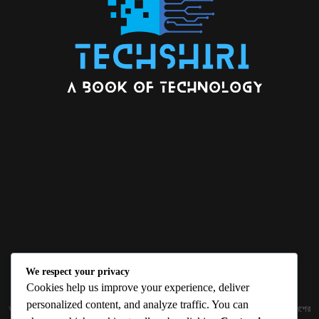
We respect your privacy
ABOUT US
Cookies help us improve your experience, deliver
personalized content, and analyze traffic. You can
জ্ঞান বিজ্ঞানের উৎকর্ষ আমাদের প্রভাবিত করে। আলোকিত করে। সেই আলো কে ধারণ কর দেশ ও বিদেশের