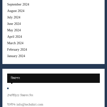
September 2024
August 2024
July 2024
June 2024
May 2024
April 2024
March 2024
February 2024
January 2024
বিজ্ঞাপন
টেকসিঁড়িতে বিজ্ঞাপন দিন
ইমেইলঃ
info@techshiri.com