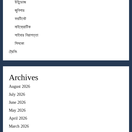
উইন্ডোজ
জুনিপার
ফরটিনেট
মাইক্রোটিক
সাইবার নিরাপত্তা
সিসকো
ট্রেনিং
Archives
August 2026
July 2026
June 2026
May 2026
April 2026
March 2026