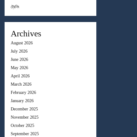
ট্রেনিং
Archives
August 2026
July 2026
June 2026
May 2026
April 2026
March 2026
February 2026
January 2026
December 2025
November 2025
October 2025
September 2025