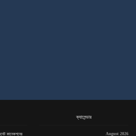
ক্যালেন্ডার
August 2026
টারনেট কানেকশনের