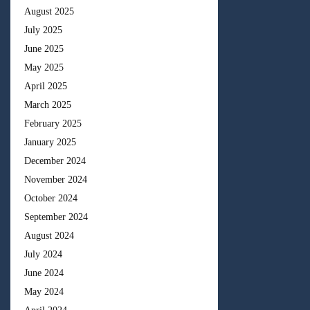
August 2025
July 2025
June 2025
May 2025
April 2025
March 2025
February 2025
January 2025
December 2024
November 2024
October 2024
September 2024
August 2024
July 2024
June 2024
May 2024