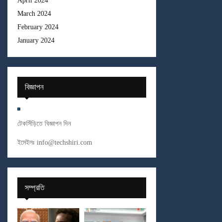
April 2024
March 2024
February 2024
January 2024
বিজ্ঞাপন
টেকসিঁড়িতে বিজ্ঞাপন দিন
ইমেইলঃ
info@techshiri.com
সম্প্রতি