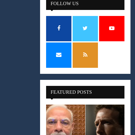
FOLLOW US
FEATURED POSTS