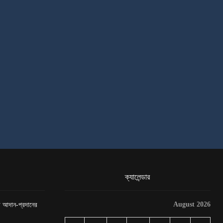
ক্যালেন্ডার
August 2026
েটা আদান-প্রদানের