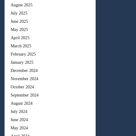
August 2025
July 2025
June 2025
May 2025
April 2025
March 2025
February 2025
January 2025
December 2024
November 2024
October 2024
September 2024
August 2024
July 2024
June 2024
May 2024