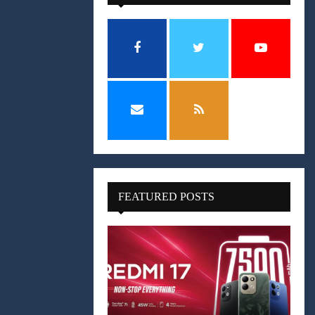
FEATURED POSTS