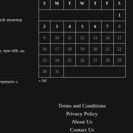
S
M
T
W
T
F
S
1
টারনেট কানেকশনের
2
3
4
5
6
7
8
9
10
11
12
13
14
15
16
17
18
19
20
21
22
, ম্যাক লার্নিং এবং
23
24
25
26
27
28
29
30
31
« Jul
র প্রকারভেদ ও
Terms and Conditions
Privacy Policy
About Us
Contact Us