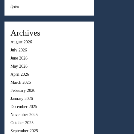
ট্রেনিং
Archives
August 2026
July 2026
June 2026
May 2026
April 2026
March 2026
February 2026
January 2026
December 2025
November 2025
October 2025
September 2025