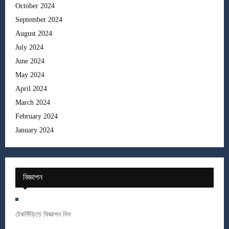
October 2024
September 2024
August 2024
July 2024
June 2024
May 2024
April 2024
March 2024
February 2024
January 2024
বিজ্ঞাপন
টেকসিঁড়িতে বিজ্ঞাপন দিন