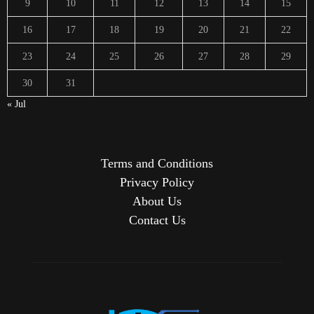
9
10
11
12
13
14
15
16
17
18
19
20
21
22
23
24
25
26
27
28
29
30
31
« Jul
Terms and Conditions
Privacy Policy
About Us
Contact Us