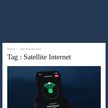
Home
Satellite Internet
Tag : Satellite Internet