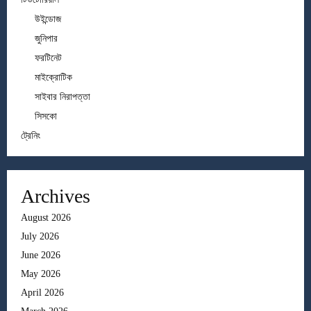
উইন্ডোজ
জুনিপার
ফরটিনেট
মাইক্রোটিক
সাইবার নিরাপত্তা
সিসকো
ট্রেনিং
Archives
August 2026
July 2026
June 2026
May 2026
April 2026