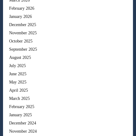
March 2026
February 2026
January 2026
December 2025
November 2025
October 2025
September 2025
August 2025
July 2025
June 2025
May 2025
April 2025
March 2025
February 2025
January 2025
December 2024
November 2024