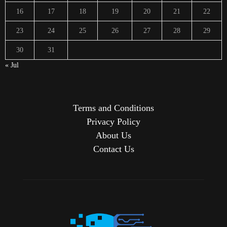
16
17
18
19
20
21
22
23
24
25
26
27
28
29
30
31
« Jul
Terms and Conditions
Privacy Policy
About Us
Contact Us