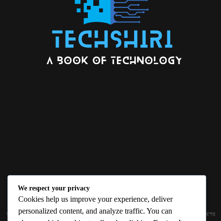
We respect your privacy
ABOUT US
Cookies help us improve your experience, deliver
personalized content, and analyze traffic. You can
জ্ঞান বিজ্ঞানের উৎকর্ষ আমাদের প্রভাবিত করে। আলোকিত করে। সেই আলো কে ধারণ কর দেশ ও বিদেশের