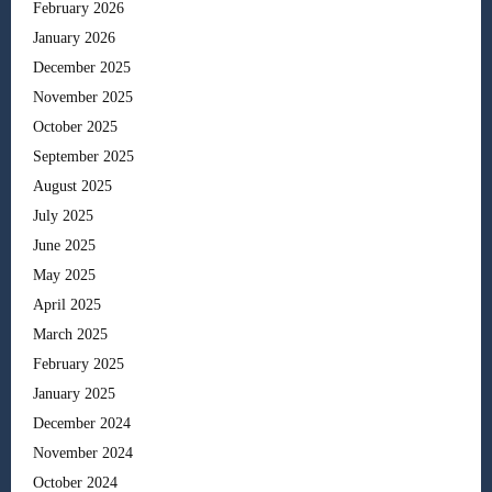
February 2026
January 2026
December 2025
November 2025
October 2025
September 2025
August 2025
July 2025
June 2025
May 2025
April 2025
March 2025
February 2025
January 2025
December 2024
November 2024
October 2024