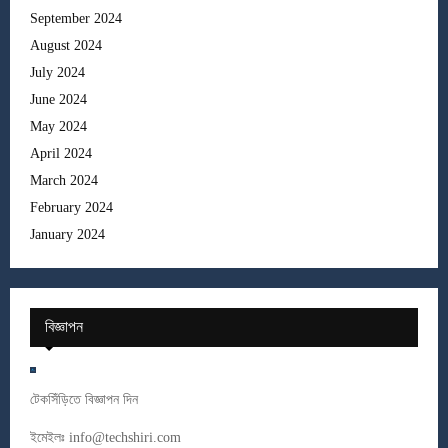
September 2024
August 2024
July 2024
June 2024
May 2024
April 2024
March 2024
February 2024
January 2024
বিজ্ঞাপন
টেকসিঁড়িতে বিজ্ঞাপন দিন
ইমেইলঃ
info@techshiri.com