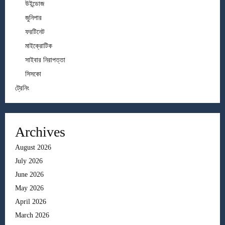
উইন্ডোজ
জুনিপার
ফরটিনেট
মাইক্রোটিক
সাইবার নিরাপত্তা
সিসকো
ট্রেনিং
Archives
August 2026
July 2026
June 2026
May 2026
April 2026
March 2026