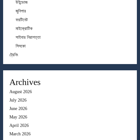
উইন্ডোজ
জুনিপার
ফরটিনেট
মাইক্রোটিক
সাইবার নিরাপত্তা
সিসকো
ট্রেনিং
Archives
August 2026
July 2026
June 2026
May 2026
April 2026
March 2026