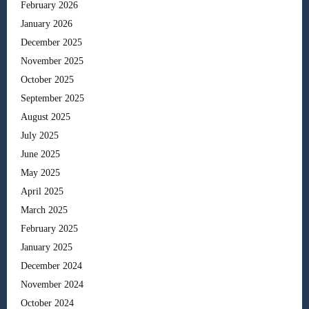
February 2026
January 2026
December 2025
November 2025
October 2025
September 2025
August 2025
July 2025
June 2025
May 2025
April 2025
March 2025
February 2025
January 2025
December 2024
November 2024
October 2024