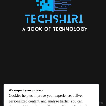
We respect your privacy
ABOUT US
Cookies help us improve your experience, deliver
personalized content, and analyze traffic. You can
জ্ঞান বিজ্ঞানের উৎকর্ষ আমাদের প্রভাবিত করে। আলোকিত করে। সেই আলো কে ধারণ কর দেশ ও বিদেশের