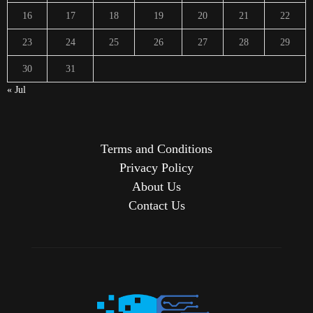
16
17
18
19
20
21
22
23
24
25
26
27
28
29
30
31
« Jul
Terms and Conditions
Privacy Policy
About Us
Contact Us