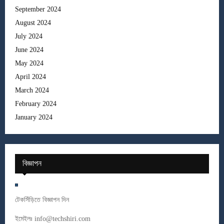
September 2024
August 2024
July 2024
June 2024
May 2024
April 2024
March 2024
February 2024
January 2024
বিজ্ঞাপন
টেকসিঁড়িতে বিজ্ঞাপন দিন
ইমেইলঃ
info@techshiri.com