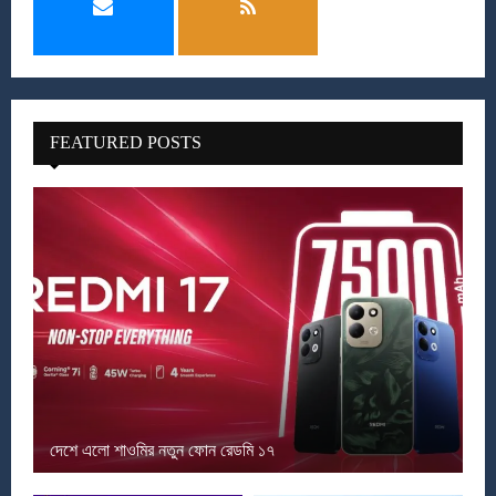
FEATURED POSTS
দেশে এলো শাওমির নতুন ফোন রেডমি ১৭