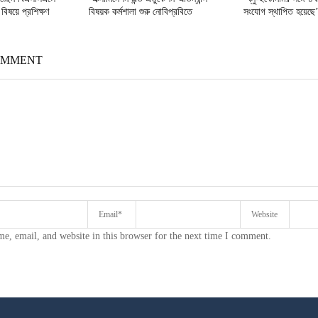
বিষয়ে প্রশিক্ষণ
বিষয়ক কর্মশালা শুরু নোবিপ্রবিতে
সংযোগ স্থাপিত হয়েছে
OMMENT
e, email, and website in this browser for the next time I comment.