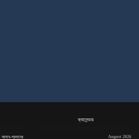
ক্যালেন্ডার
August 2026
েটা আদান-প্রদানের