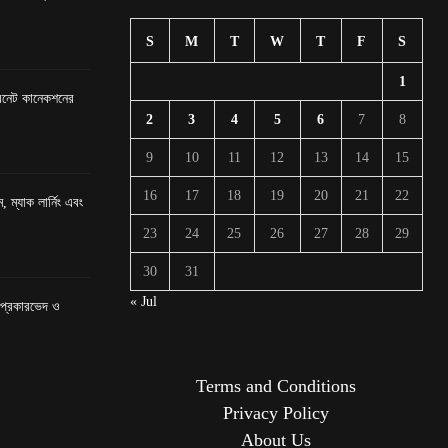
S
M
T
W
T
F
S
1
টারনেট কানেকশনের
2
3
4
5
6
7
8
9
10
11
12
13
14
15
16
17
18
19
20
21
22
, ম্যাক লার্নিং এবং
23
24
25
26
27
28
29
30
31
« Jul
র প্রকারভেদ ও
Terms and Conditions
Privacy Policy
About Us