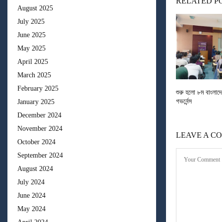
RELATED P
August 2025
July 2025
June 2025
May 2025
April 2025
March 2025
February 2025
শুরু হলো ৮ম বাংলাদে
গভর্নেন্স
January 2025
December 2024
November 2024
LEAVE A C
October 2024
September 2024
August 2024
July 2024
June 2024
May 2024