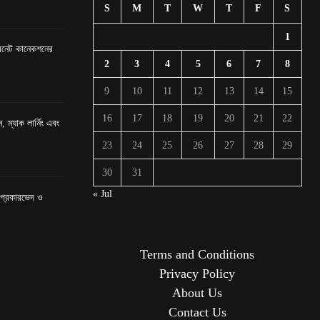
S
M
T
W
T
F
S
1
টারনেট কানেকশনের
2
3
4
5
6
7
8
9
10
11
12
13
14
15
16
17
18
19
20
21
22
, ম্যাক লার্নিং এবং
23
24
25
26
27
28
29
30
31
« Jul
র প্রকারভেদ ও
Terms and Conditions
Privacy Policy
About Us
Contact Us