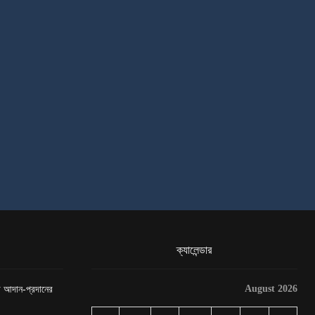
ক্যালেন্ডার
August 2026
েটা আদান-প্রদানের