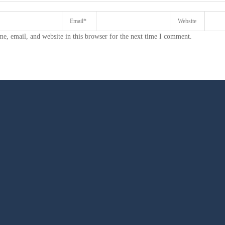
e, email, and website in this browser for the next time I comment.