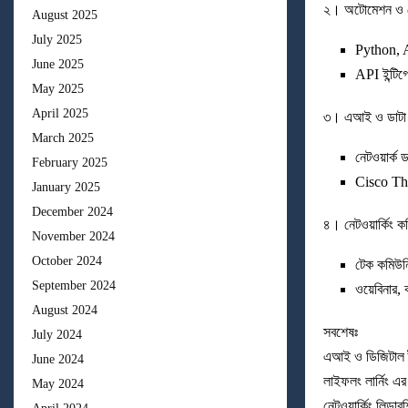
২। অটোমেশন ও প্
August 2025
July 2025
Python, A
June 2025
API ইন্টি
May 2025
April 2025
৩। এআই ও ডাটা অ্
March 2025
নেটওয়ার্ক
February 2025
Cisco Tho
January 2025
December 2024
৪। নেটওয়ার্কিং ক
November 2024
October 2024
টেক কমিউনি
September 2024
ওয়েবিনার,
August 2024
সবশেষঃ
July 2024
এআই ও ডিজিটাল ট্রা
June 2024
লাইফলং লার্নিং এ
May 2024
নেটওয়ার্কিং লিডা