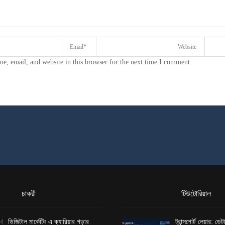
e, email, and website in this browser for the next time I comment.
চাকরী
টিউটোরিয়াল
ডিজিটাল মার্কেটিং এ ক্যারিয়ার গড়ার
ট্রান্সপোর্ট লেয়ার: ড