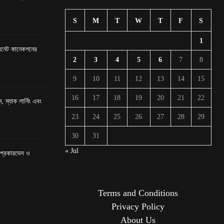
S
M
T
W
T
F
S
1
টারনেট কানেকশনের
2
3
4
5
6
7
8
9
10
11
12
13
14
15
16
17
18
19
20
21
22
, ম্যাক লার্নিং এবং
23
24
25
26
27
28
29
30
31
« Jul
র প্রকারভেদ ও
Terms and Conditions
Privacy Policy
About Us