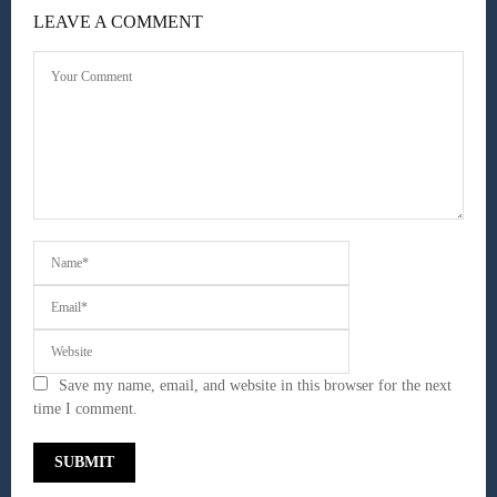
LEAVE A COMMENT
Save my name, email, and website in this browser for the next
time I comment.