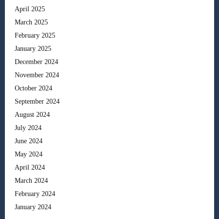
April 2025
March 2025
February 2025
January 2025
December 2024
November 2024
October 2024
September 2024
August 2024
July 2024
June 2024
May 2024
April 2024
March 2024
February 2024
January 2024