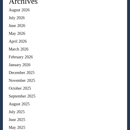
Archives
August 2026
July 2026
June 2026
May 2026
April 2026
March 2026
February 2026
January 2026
December 2025
November 2025
October 2025
September 2025
August 2025
July 2025
June 2025
May 2025