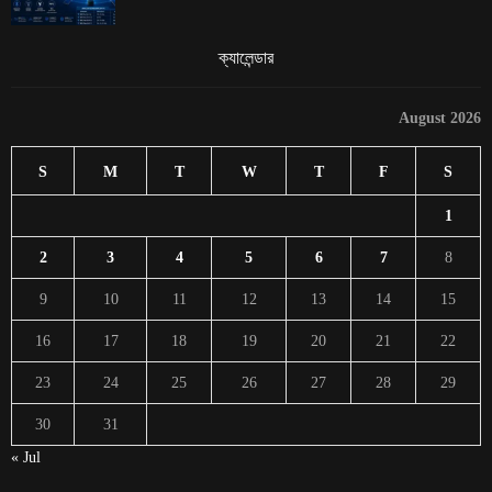
ক্যালেন্ডার
August 2026
S
M
T
W
T
F
S
1
2
3
4
5
6
7
8
9
10
11
12
13
14
15
16
17
18
19
20
21
22
23
24
25
26
27
28
29
30
31
« Jul