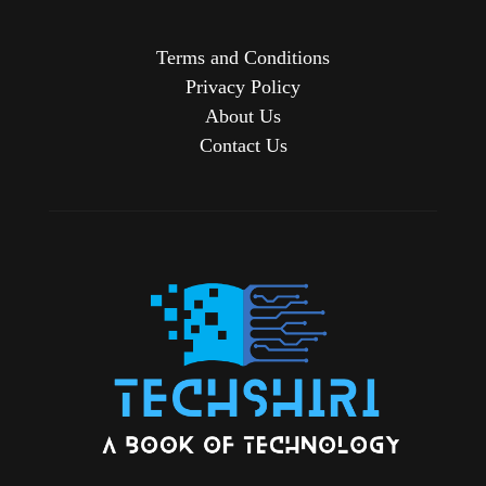
Terms and Conditions
Privacy Policy
About Us
Contact Us