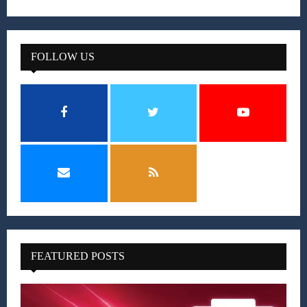
FOLLOW US
FEATURED POSTS