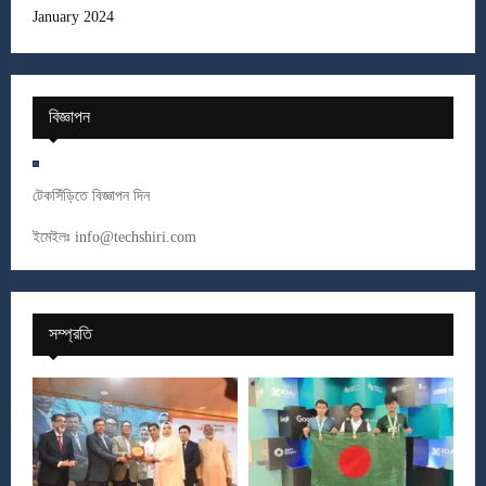
January 2024
বিজ্ঞাপন
টেকসিঁড়িতে বিজ্ঞাপন দিন
ইমেইলঃ
info@techshiri.com
সম্প্রতি