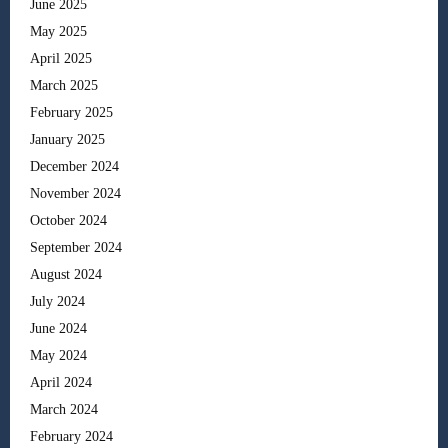
June 2025
May 2025
April 2025
March 2025
February 2025
January 2025
December 2024
November 2024
October 2024
September 2024
August 2024
July 2024
June 2024
May 2024
April 2024
March 2024
February 2024