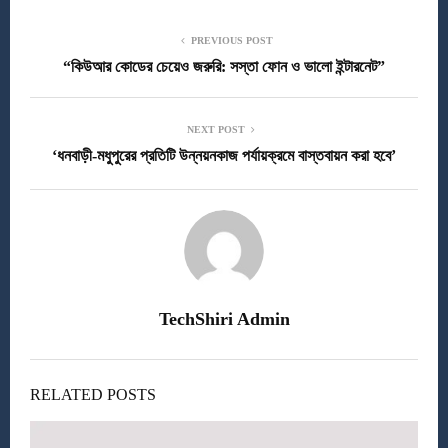
PREVIOUS POST
“কিউআর কোডের চেয়েও জরুরি: সস্তা ফোন ও ভালো ইন্টারনেট”
NEXT POST
‘ধনবাড়ী-মধুপুরের প্রতিটি উন্নয়নকাজ পর্যায়ক্রমে বাস্তবায়ন করা হবে’
TechShiri Admin
RELATED POSTS