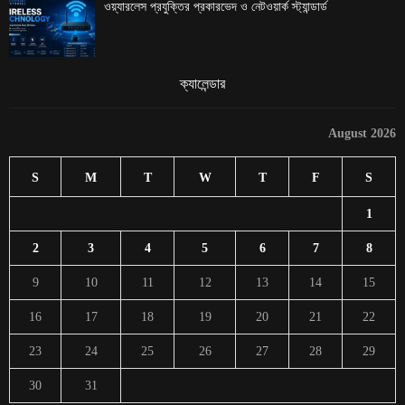
ওয়্যারলেস প্রযুক্তির প্রকারভেদ ও নেটওয়ার্ক স্ট্যান্ডার্ড
ক্যালেন্ডার
August 2026
S
M
T
W
T
F
S
1
2
3
4
5
6
7
8
9
10
11
12
13
14
15
16
17
18
19
20
21
22
23
24
25
26
27
28
29
30
31