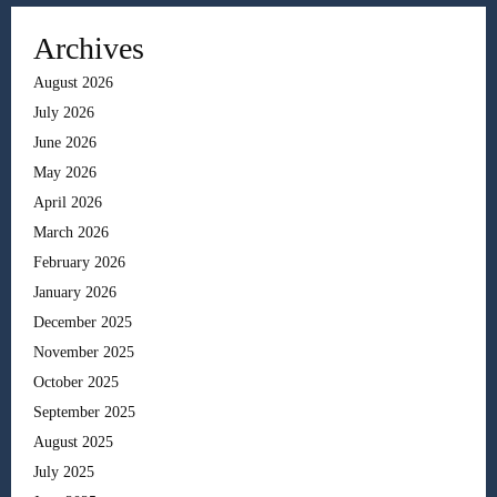
Archives
August 2026
July 2026
June 2026
May 2026
April 2026
March 2026
February 2026
January 2026
December 2025
November 2025
October 2025
September 2025
August 2025
July 2025