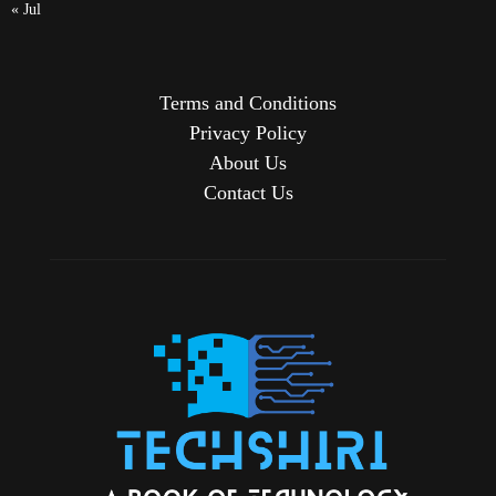
« Jul
Terms and Conditions
Privacy Policy
About Us
Contact Us