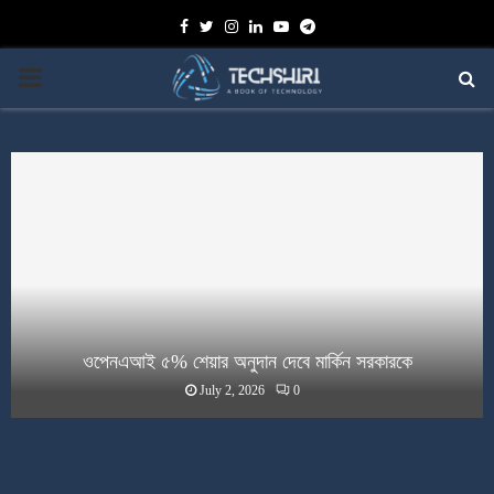
Facebook
Twitter
Instagram
Linkedin
Youtube
Telegram
PRIMARY
MENU
ওপেনএআই ৫% শেয়ার অনুদান দেবে মার্কিন সরকারকে
July 2, 2026
0