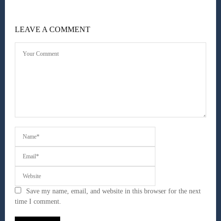
LEAVE A COMMENT
Save my name, email, and website in this browser for the next
time I comment.