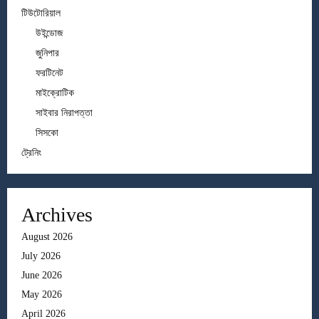
টিউটোরিয়াল
উইন্ডোজ
জুনিপার
ফরটিনেট
মাইক্রোটিক
সাইবার নিরাপত্তা
সিসকো
ট্রেনিং
Archives
August 2026
July 2026
June 2026
May 2026
April 2026