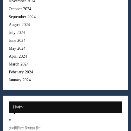
November 2024
October 2024
September 2024
August 2024
July 2024
June 2024
May 2024
April 2024
March 2024
February 2024
January 2024
বিজ্ঞাপন
টেকসিঁড়িতে বিজ্ঞাপন দিন