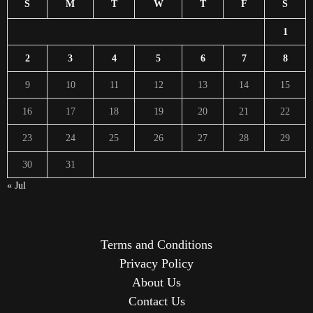
S
M
T
W
T
F
S
1
2
3
4
5
6
7
8
9
10
11
12
13
14
15
16
17
18
19
20
21
22
23
24
25
26
27
28
29
30
31
« Jul
Terms and Conditions
Privacy Policy
About Us
Contact Us