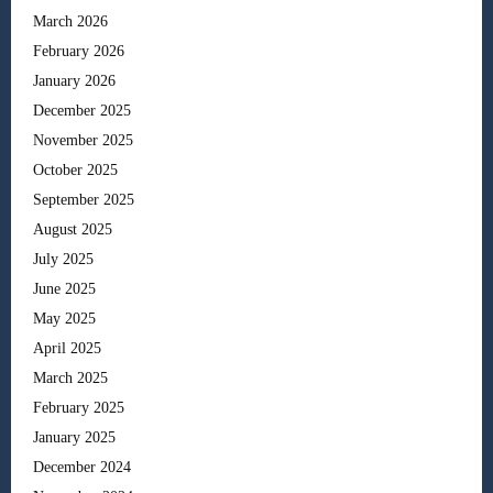
March 2026
February 2026
January 2026
December 2025
November 2025
October 2025
September 2025
August 2025
July 2025
June 2025
May 2025
April 2025
March 2025
February 2025
January 2025
December 2024