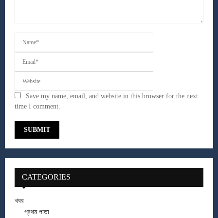
Save my name, email, and website in this browser for the next
time I comment.
CATEGORIES
খবর
প্রথম পাতা