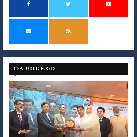
FEATURED POSTS