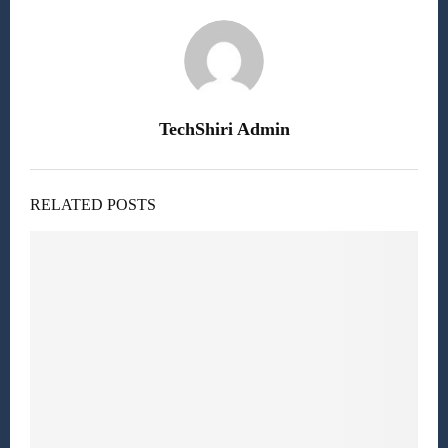
TechShiri Admin
RELATED POSTS