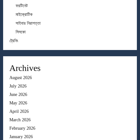
ফরটিনেট
মাইক্রোটিক
সাইবার নিরাপত্তা
সিসকো
ট্রেনিং
Archives
August 2026
July 2026
June 2026
May 2026
April 2026
March 2026
February 2026
January 2026