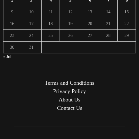
2
3
4
5
6
7
8
9
10
11
12
13
14
15
16
17
18
19
20
21
22
23
24
25
26
27
28
29
30
31
« Jul
Terms and Conditions
Privacy Policy
About Us
Contact Us