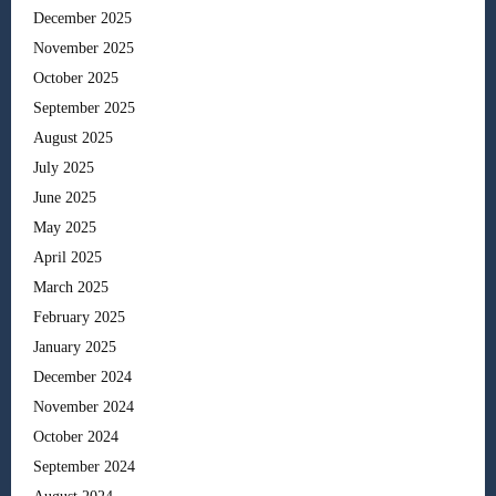
December 2025
November 2025
October 2025
September 2025
August 2025
July 2025
June 2025
May 2025
April 2025
March 2025
February 2025
January 2025
December 2024
November 2024
October 2024
September 2024