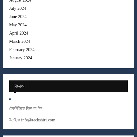
August 2024
July 2024
June 2024
May 2024
April 2024
March 2024
February 2024
January 2024
বিজ্ঞাপন
টেকসিঁড়িতে বিজ্ঞাপন দিন
ইমেইলঃ
info@techshiri.com