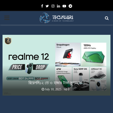
Facebook
Twitter
Instagram
Linkedin
Youtube
Telegram
PRIMARY
MENU
রিয়েলমি১২ তে ৩ হাজার টাকা মূল্যছাড় !
July 10, 2025
0