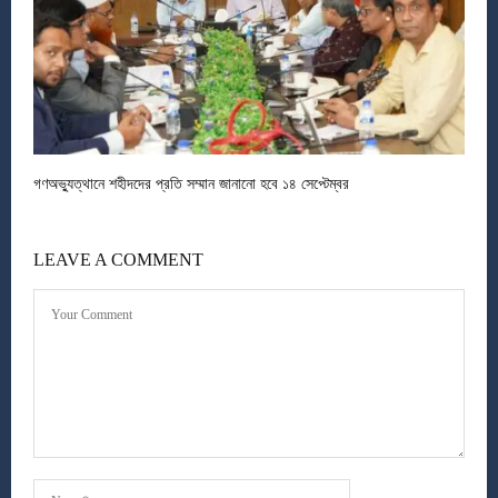
গণঅভ্যুত্থানে শহীদদের প্রতি সম্মান জানানো হবে ১৪ সেপ্টেম্বর
LEAVE A COMMENT