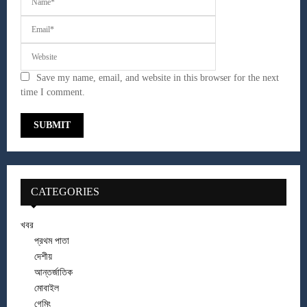
Save my name, email, and website in this browser for the next
time I comment.
CATEGORIES
খবর
প্রথম পাতা
দেশীয়
আন্তর্জাতিক
মোবাইল
গেমিং