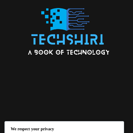
We respect your privacy