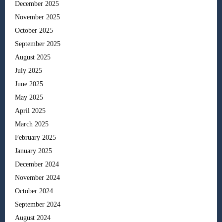
December 2025
November 2025
October 2025
September 2025
August 2025
July 2025
June 2025
May 2025
April 2025
March 2025
February 2025
January 2025
December 2024
November 2024
October 2024
September 2024
August 2024