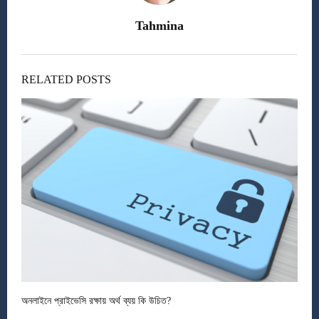
Tahmina
RELATED POSTS
অনলাইনে প্রাইভেসি রক্ষায় অর্থ ব্যয় কি উচিত?