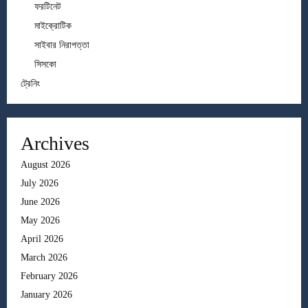
ফরটিনেট
মাইক্রোটিক
সাইবার নিরাপত্তা
সিসকো
ট্রেনিং
Archives
August 2026
July 2026
June 2026
May 2026
April 2026
March 2026
February 2026
January 2026