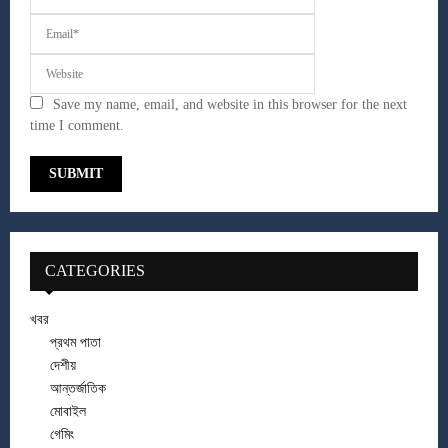
Save my name, email, and website in this browser for the next
time I comment.
CATEGORIES
খবর
প্রথম পাতা
দেশীয়
আন্তর্জাতিক
মোবাইল
গেমিং