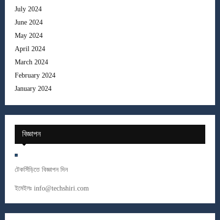
July 2024
June 2024
May 2024
April 2024
March 2024
February 2024
January 2024
বিজ্ঞাপন
টেকসিঁড়িতে বিজ্ঞাপন দিন
ইমেইলঃ
info@techshiri.com