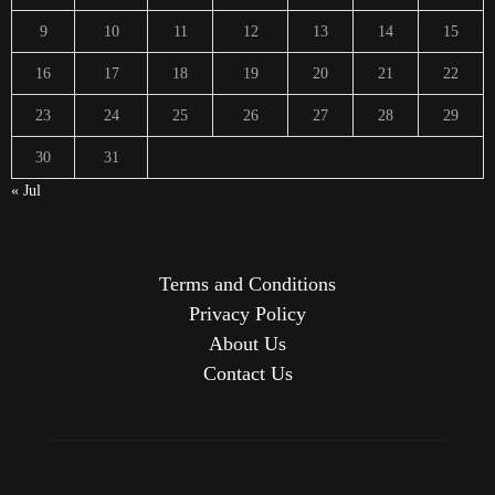
9
10
11
12
13
14
15
16
17
18
19
20
21
22
23
24
25
26
27
28
29
30
31
« Jul
Terms and Conditions
Privacy Policy
About Us
Contact Us