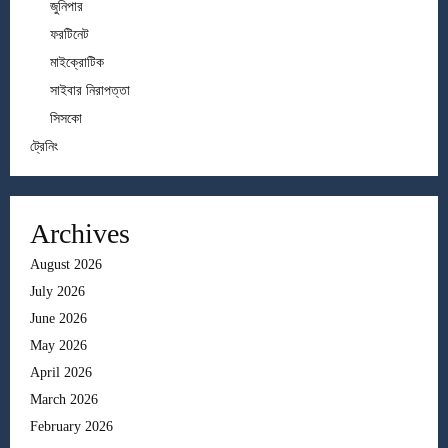
জুনিপার
ফরটিনেট
মাইক্রোটিক
সাইবার নিরাপত্তা
সিসকো
ট্রেনিং
Archives
August 2026
July 2026
June 2026
May 2026
April 2026
March 2026
February 2026