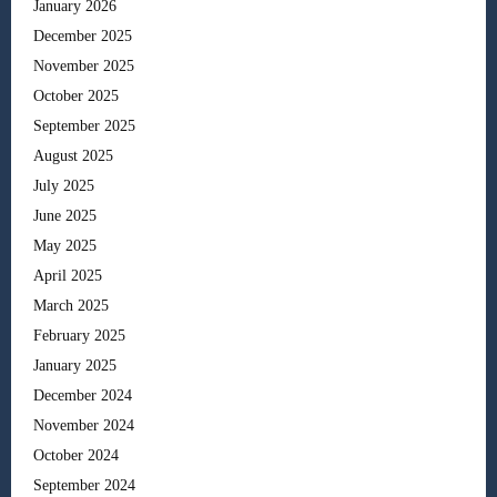
January 2026
December 2025
November 2025
October 2025
September 2025
August 2025
July 2025
June 2025
May 2025
April 2025
March 2025
February 2025
January 2025
December 2024
November 2024
October 2024
September 2024