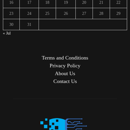
16
17
18
19
20
21
22
23
24
25
26
27
28
29
30
31
« Jul
Terms and Conditions
Privacy Policy
About Us
Contact Us