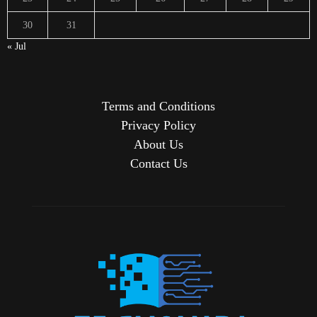
30
31
« Jul
Terms and Conditions
Privacy Policy
About Us
Contact Us