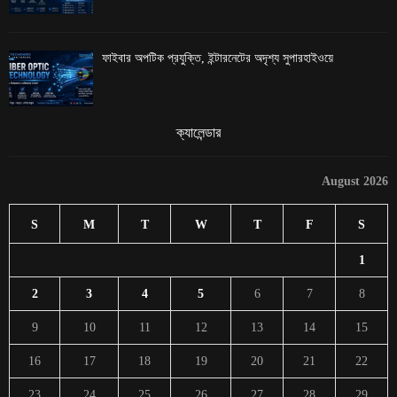
ফাইবার অপটিক প্রযুক্তি, ইন্টারনেটের অদৃশ্য সুপারহাইওয়ে
ক্যালেন্ডার
August 2026
S
M
T
W
T
F
S
1
2
3
4
5
6
7
8
9
10
11
12
13
14
15
16
17
18
19
20
21
22
23
24
25
26
27
28
29