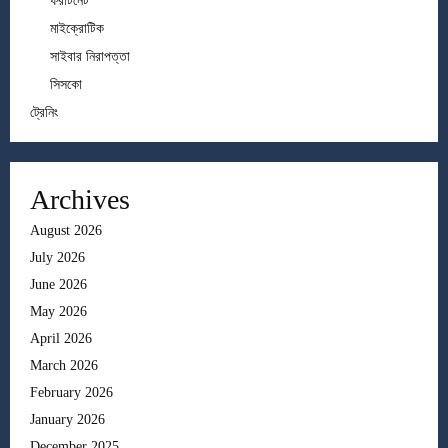
ফরটিনেট
মাইক্রোটিক
সাইবার নিরাপত্তা
সিসকো
ট্রেনিং
Archives
August 2026
July 2026
June 2026
May 2026
April 2026
March 2026
February 2026
January 2026
December 2025