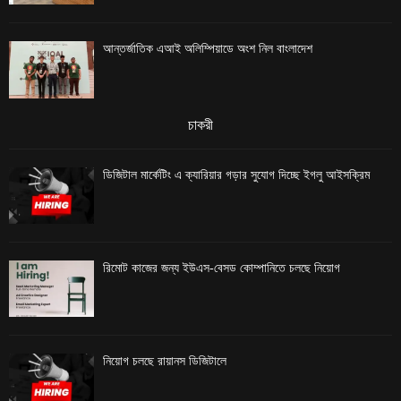
আন্তর্জাতিক এআই অলিম্পিয়াডে অংশ নিল বাংলাদেশ
চাকরী
ডিজিটাল মার্কেটিং এ ক্যারিয়ার গড়ার সুযোগ দিচ্ছে ইগলু আইসক্রিম
রিমোট কাজের জন্য ইউএস-বেসড কোম্পানিতে চলছে নিয়োগ
নিয়োগ চলছে রায়ানস ডিজিটালে