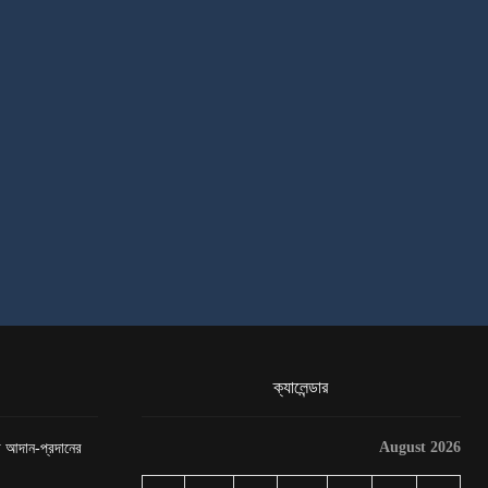
ক্যালেন্ডার
August 2026
েটা আদান-প্রদানের