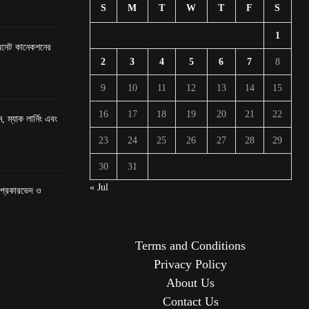
S
M
T
W
T
F
S
1
টারনেট কানেকশনের
2
3
4
5
6
7
8
9
10
11
12
13
14
15
16
17
18
19
20
21
22
, ম্যাক লার্নিং এবং
23
24
25
26
27
28
29
30
31
« Jul
র প্রকারভেদ ও
Terms and Conditions
Privacy Policy
About Us
Contact Us