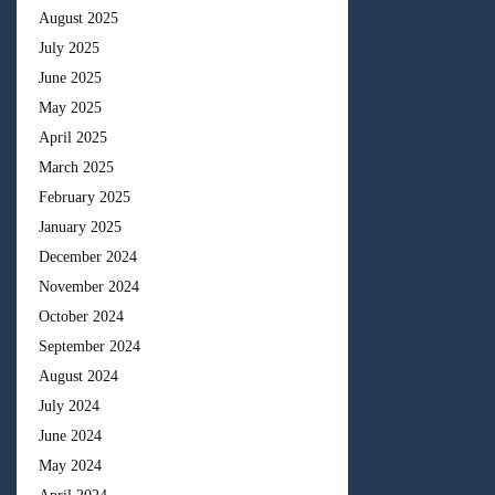
August 2025
July 2025
June 2025
May 2025
April 2025
March 2025
February 2025
January 2025
December 2024
November 2024
October 2024
September 2024
August 2024
July 2024
June 2024
May 2024