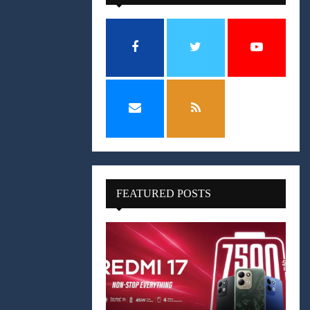
FEATURED POSTS