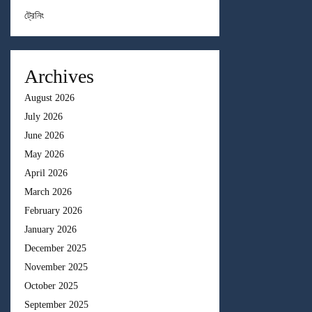
ট্রেনিং
Archives
August 2026
July 2026
June 2026
May 2026
April 2026
March 2026
February 2026
January 2026
December 2025
November 2025
October 2025
September 2025