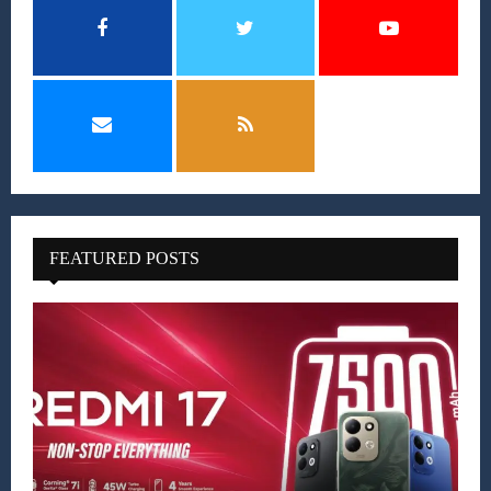
FEATURED POSTS