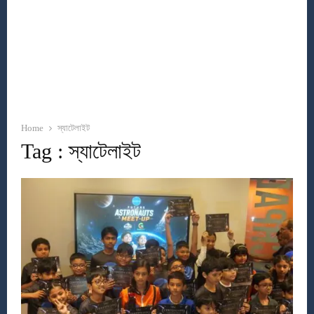
Home
স্যাটেলাইট
Tag : স্যাটেলাইট