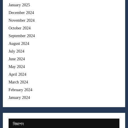
January 2025
December 2024
November 2024
October 2024
September 2024
August 2024
July 2024
June 2024
May 2024
April 2024
March 2024
February 2024
January 2024
বিজ্ঞাপন