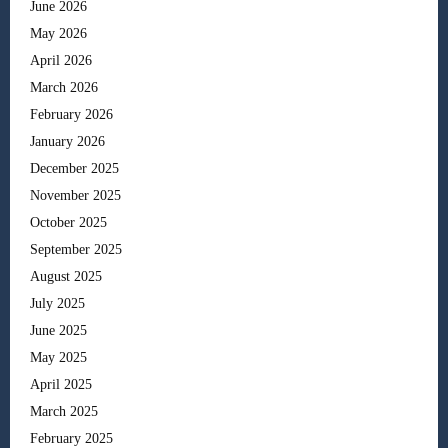
June 2026
May 2026
April 2026
March 2026
February 2026
January 2026
December 2025
November 2025
October 2025
September 2025
August 2025
July 2025
June 2025
May 2025
April 2025
March 2025
February 2025