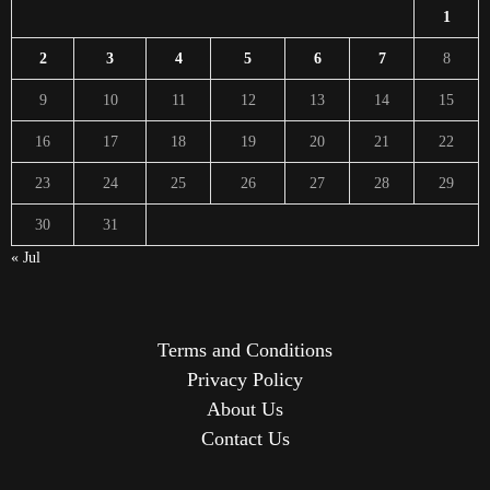
1
2
3
4
5
6
7
8
9
10
11
12
13
14
15
16
17
18
19
20
21
22
23
24
25
26
27
28
29
30
31
« Jul
Terms and Conditions
Privacy Policy
About Us
Contact Us