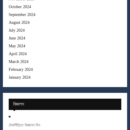
October 2024
September 2024
August 2024
July 2024
June 2024
May 2024
April 2024
March 2024
February 2024
January 2024
বিজ্ঞাপন
টেকসিঁড়িতে বিজ্ঞাপন দিন