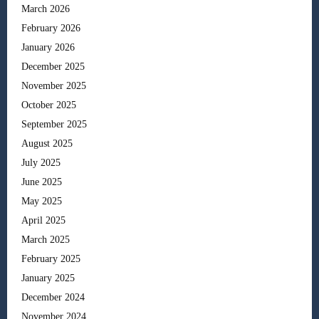
March 2026
February 2026
January 2026
December 2025
November 2025
October 2025
September 2025
August 2025
July 2025
June 2025
May 2025
April 2025
March 2025
February 2025
January 2025
December 2024
November 2024