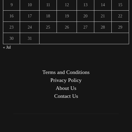
9
10
11
12
13
14
15
16
17
18
19
20
21
22
23
24
25
26
27
28
29
30
31
« Jul
Terms and Conditions
Privacy Policy
About Us
Contact Us