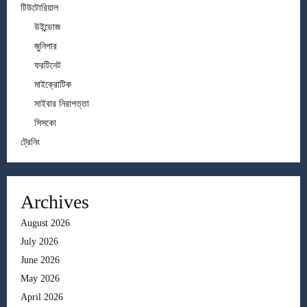
টিউটোরিয়াল
উইন্ডোজ
জুনিপার
ফরটিনেট
মাইক্রোটিক
সাইবার নিরাপত্তা
সিসকো
ট্রেনিং
Archives
August 2026
July 2026
June 2026
May 2026
April 2026