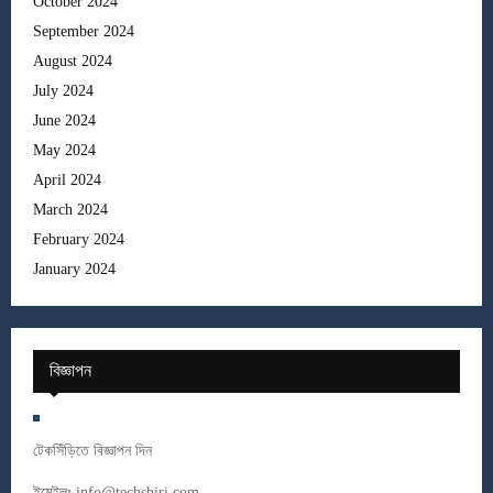
October 2024
September 2024
August 2024
July 2024
June 2024
May 2024
April 2024
March 2024
February 2024
January 2024
বিজ্ঞাপন
টেকসিঁড়িতে বিজ্ঞাপন দিন
ইমেইলঃ
info@techshiri.com