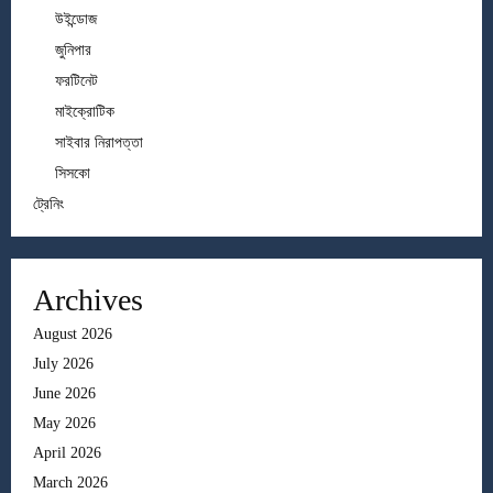
উইন্ডোজ
জুনিপার
ফরটিনেট
মাইক্রোটিক
সাইবার নিরাপত্তা
সিসকো
ট্রেনিং
Archives
August 2026
July 2026
June 2026
May 2026
April 2026
March 2026