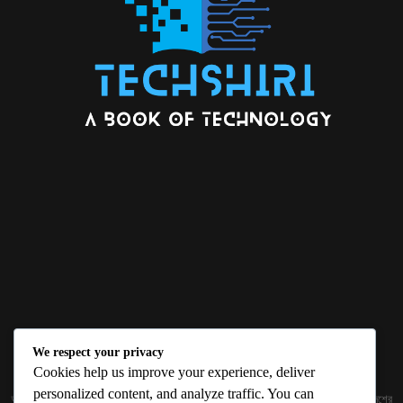
We respect your privacy
ABOUT US
Cookies help us improve your experience, deliver
personalized content, and analyze traffic. You can
জ্ঞান বিজ্ঞানের উৎকর্ষ আমাদের প্রভাবিত করে। আলোকিত করে। সেই আলো কে ধারণ কর দেশ ও বিদেশের