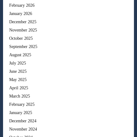
February 2026
January 2026
December 2025
November 2025
October 2025
September 2025
August 2025
July 2025
June 2025
May 2025
April 2025
March 2025
February 2025
January 2025
December 2024
November 2024