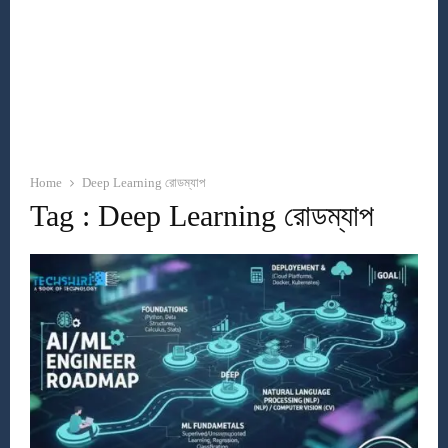
Home
Deep Learning রোডম্যাপ
Tag : Deep Learning রোডম্যাপ