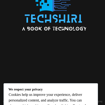
We respect your privacy
ABOUT US
Cookies help us improve your experience, deliver
personalized content, and analyze traffic. You can
জ্ঞান বিজ্ঞানের উৎকর্ষ আমাদের প্রভাবিত করে। আলোকিত করে। সেই আলো কে ধারণ কর দেশ ও বিদেশের