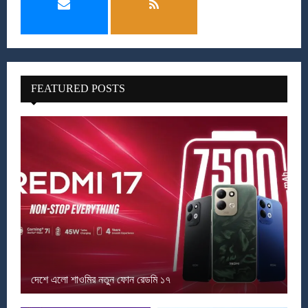
FEATURED POSTS
দেশে এলো শাওমির নতুন ফোন রেডমি ১৭