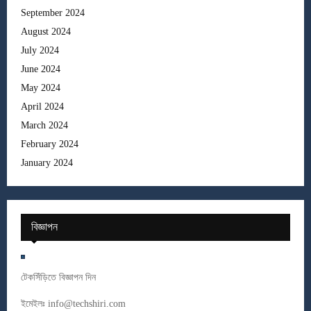
September 2024
August 2024
July 2024
June 2024
May 2024
April 2024
March 2024
February 2024
January 2024
বিজ্ঞাপন
টেকসিঁড়িতে বিজ্ঞাপন দিন
ইমেইলঃ
info@techshiri.com