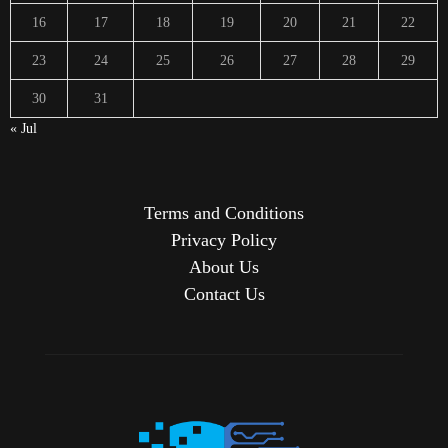
16
17
18
19
20
21
22
23
24
25
26
27
28
29
30
31
« Jul
Terms and Conditions
Privacy Policy
About Us
Contact Us