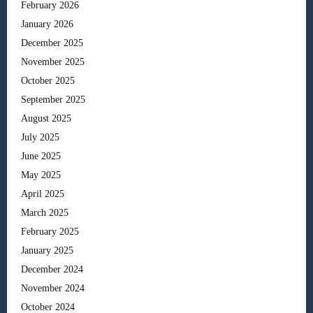
February 2026
January 2026
December 2025
November 2025
October 2025
September 2025
August 2025
July 2025
June 2025
May 2025
April 2025
March 2025
February 2025
January 2025
December 2024
November 2024
October 2024