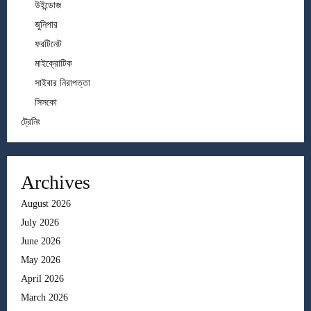
উইন্ডোজ
জুনিপার
ফরটিনেট
মাইক্রোটিক
সাইবার নিরাপত্তা
সিসকো
ট্রেনিং
Archives
August 2026
July 2026
June 2026
May 2026
April 2026
March 2026