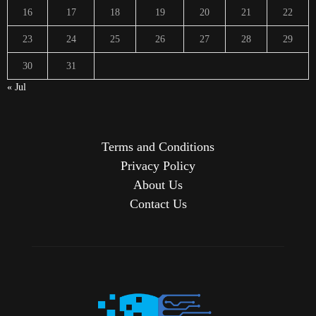
16
17
18
19
20
21
22
23
24
25
26
27
28
29
30
31
« Jul
Terms and Conditions
Privacy Policy
About Us
Contact Us