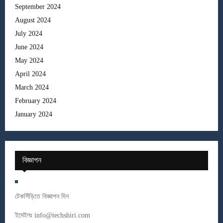
September 2024
August 2024
July 2024
June 2024
May 2024
April 2024
March 2024
February 2024
January 2024
বিজ্ঞাপন
টেকসিঁড়িতে বিজ্ঞাপন দিন
ইমেইলঃ
info@techshiri.com