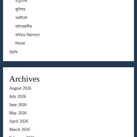
উইন্ডোজ
জুনিপার
ফরটিনেট
মাইক্রোটিক
সাইবার নিরাপত্তা
সিসকো
ট্রেনিং
Archives
August 2026
July 2026
June 2026
May 2026
April 2026
March 2026