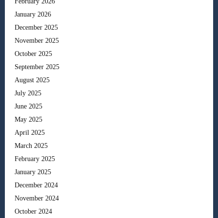
February 2026
January 2026
December 2025
November 2025
October 2025
September 2025
August 2025
July 2025
June 2025
May 2025
April 2025
March 2025
February 2025
January 2025
December 2024
November 2024
October 2024