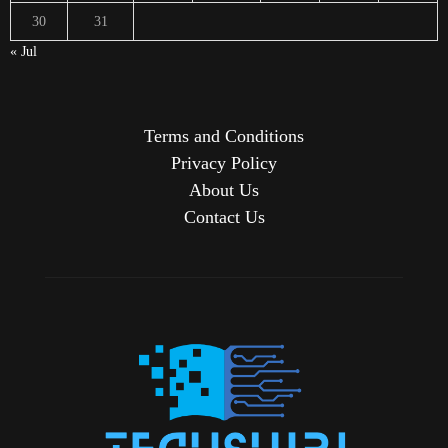
30
31
« Jul
Terms and Conditions
Privacy Policy
About Us
Contact Us