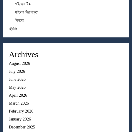
মাইক্রোটিক
সাইবার নিরাপত্তা
সিসকো
ট্রেনিং
Archives
August 2026
July 2026
June 2026
May 2026
April 2026
March 2026
February 2026
January 2026
December 2025