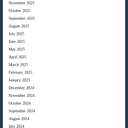
November 2025
October 2025
September 2025
August 2025
July 2025
June 2025
May 2025
April 2025
March 2025
February 2025
January 2025
December 2024
November 2024
October 2024
September 2024
August 2024
July 2024