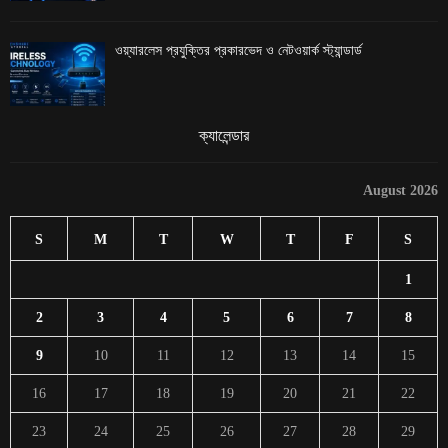
ওয়্যারলেস প্রযুক্তির প্রকারভেদ ও নেটওয়ার্ক স্ট্যান্ডার্ড
ক্যালেন্ডার
August 2026
S
M
T
W
T
F
S
1
2
3
4
5
6
7
8
9
10
11
12
13
14
15
16
17
18
19
20
21
22
23
24
25
26
27
28
29