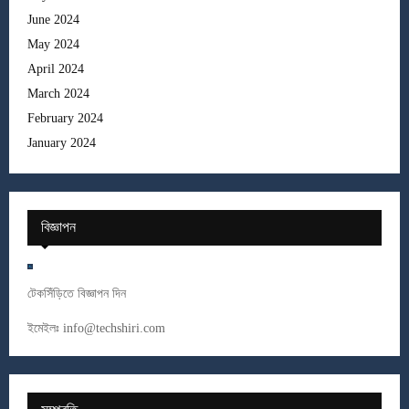
June 2024
May 2024
April 2024
March 2024
February 2024
January 2024
বিজ্ঞাপন
টেকসিঁড়িতে বিজ্ঞাপন দিন
ইমেইলঃ
info@techshiri.com