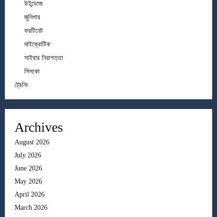
উইন্ডোজ
জুনিপার
ফরটিনেট
মাইক্রোটিক
সাইবার নিরাপত্তা
সিসকো
ট্রেনিং
Archives
August 2026
July 2026
June 2026
May 2026
April 2026
March 2026