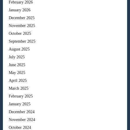
February 2026
January 2026
December 2025
November 2025
October 2025
September 2025
August 2025
July 2025
June 2025
May 2025
April 2025
March 2025
February 2025
January 2025
December 2024
November 2024
October 2024