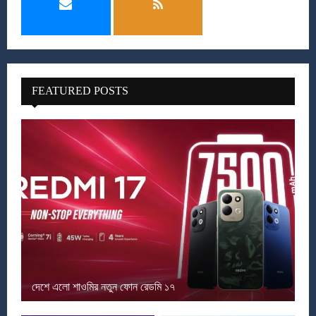
FEATURED POSTS
দেশে এলো শাওমির নতুন ফোন রেডমি ১৭