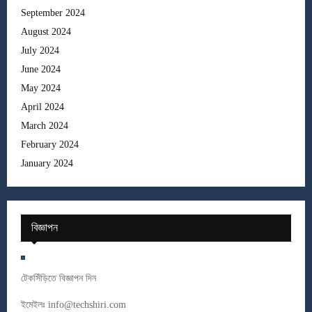
September 2024
August 2024
July 2024
June 2024
May 2024
April 2024
March 2024
February 2024
January 2024
বিজ্ঞাপন
টেকসিঁড়িতে বিজ্ঞাপন দিন
ইমেইলঃ
info@techshiri.com