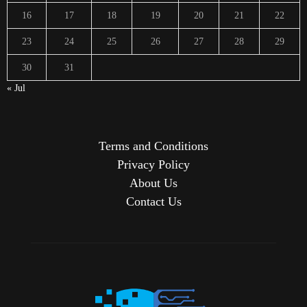
16
17
18
19
20
21
22
23
24
25
26
27
28
29
30
31
« Jul
Terms and Conditions
Privacy Policy
About Us
Contact Us