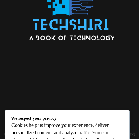
We respect your privacy
ABOUT US
Cookies help us improve your experience, deliver
personalized content, and analyze traffic. You can
জ্ঞান বিজ্ঞানের উৎকর্ষ আমাদের প্রভাবিত করে। আলোকিত করে। সেই আলো কে ধারণ কর দেশ ও বিদেশের