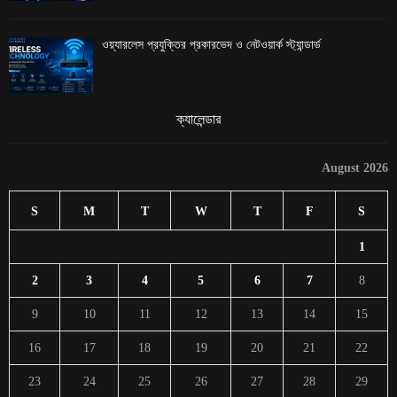
ওয়্যারলেস প্রযুক্তির প্রকারভেদ ও নেটওয়ার্ক স্ট্যান্ডার্ড
ক্যালেন্ডার
August 2026
S
M
T
W
T
F
S
1
2
3
4
5
6
7
8
9
10
11
12
13
14
15
16
17
18
19
20
21
22
23
24
25
26
27
28
29