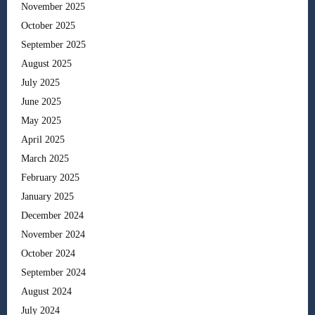
November 2025
October 2025
September 2025
August 2025
July 2025
June 2025
May 2025
April 2025
March 2025
February 2025
January 2025
December 2024
November 2024
October 2024
September 2024
August 2024
July 2024