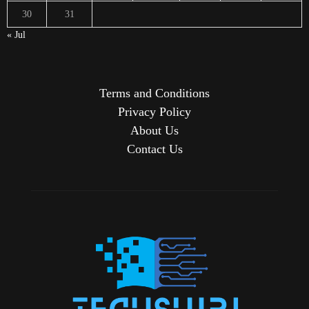
30
31
« Jul
Terms and Conditions
Privacy Policy
About Us
Contact Us