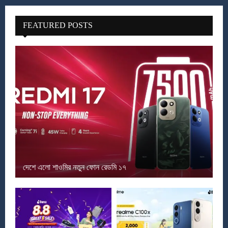
FEATURED POSTS
দেশে এলো শাওমির নতুন ফোন রেডমি ১৭