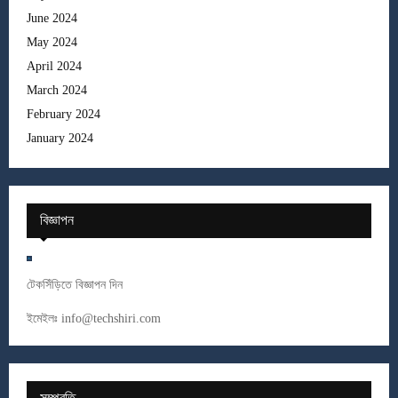
June 2024
May 2024
April 2024
March 2024
February 2024
January 2024
বিজ্ঞাপন
টেকসিঁড়িতে বিজ্ঞাপন দিন
ইমেইলঃ
info@techshiri.com
সম্প্রতি