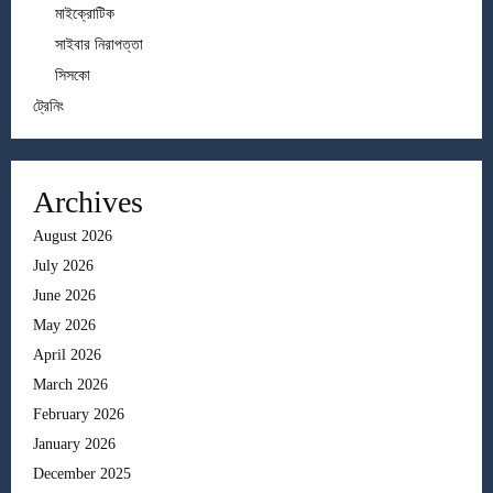
মাইক্রোটিক
সাইবার নিরাপত্তা
সিসকো
ট্রেনিং
Archives
August 2026
July 2026
June 2026
May 2026
April 2026
March 2026
February 2026
January 2026
December 2025