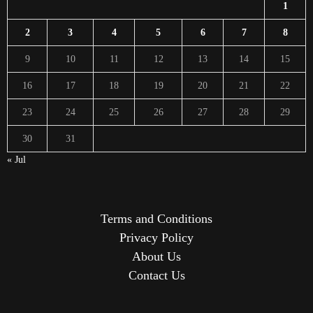
1
2
3
4
5
6
7
8
9
10
11
12
13
14
15
16
17
18
19
20
21
22
23
24
25
26
27
28
29
30
31
« Jul
Terms and Conditions
Privacy Policy
About Us
Contact Us