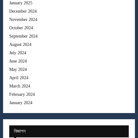
January 2025
December 2024
November 2024
October 2024
September 2024
August 2024
July 2024
June 2024
May 2024
April 2024
March 2024
February 2024
January 2024
বিজ্ঞাপন