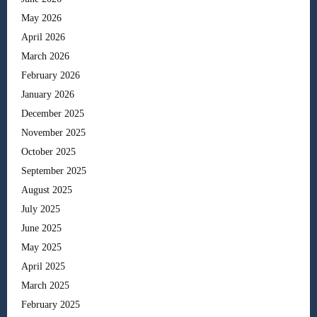
May 2026
April 2026
March 2026
February 2026
January 2026
December 2025
November 2025
October 2025
September 2025
August 2025
July 2025
June 2025
May 2025
April 2025
March 2025
February 2025