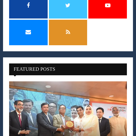
FEATURED POSTS