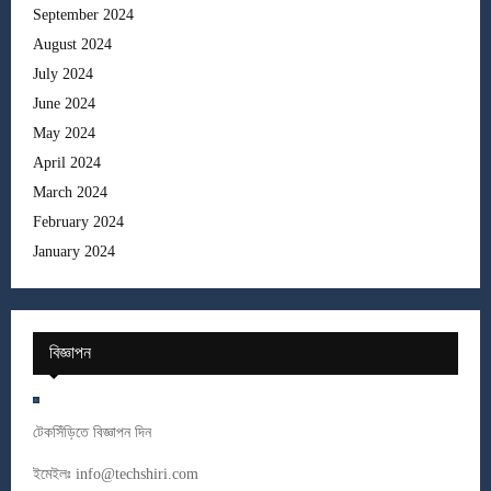
September 2024
August 2024
July 2024
June 2024
May 2024
April 2024
March 2024
February 2024
January 2024
বিজ্ঞাপন
টেকসিঁড়িতে বিজ্ঞাপন দিন
ইমেইলঃ
info@techshiri.com