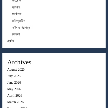
উইন্ডোজ
জুনিপার
ফরটিনেট
মাইক্রোটিক
সাইবার নিরাপত্তা
সিসকো
ট্রেনিং
Archives
August 2026
July 2026
June 2026
May 2026
April 2026
March 2026