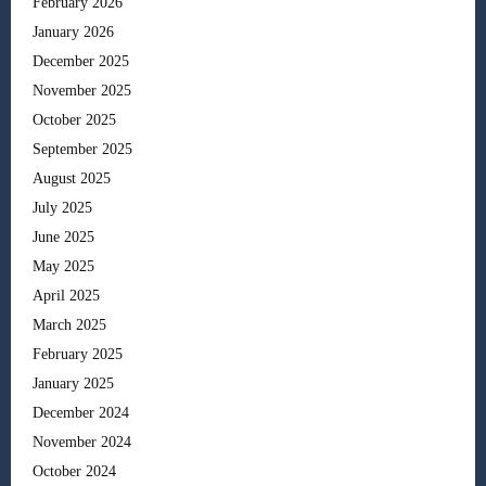
February 2026
January 2026
December 2025
November 2025
October 2025
September 2025
August 2025
July 2025
June 2025
May 2025
April 2025
March 2025
February 2025
January 2025
December 2024
November 2024
October 2024