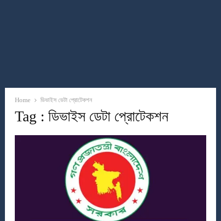
Home
ডিভাইস ডেটা প্রোটেকশন
Tag : ডিভাইস ডেটা প্রোটেকশন