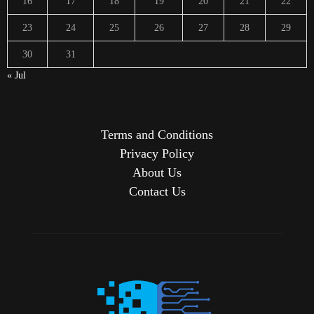
16
17
18
19
20
21
22
23
24
25
26
27
28
29
30
31
« Jul
Terms and Conditions
Privacy Policy
About Us
Contact Us