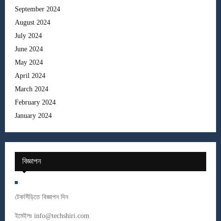
September 2024
August 2024
July 2024
June 2024
May 2024
April 2024
March 2024
February 2024
January 2024
বিজ্ঞাপন
টেকসিঁড়িতে বিজ্ঞাপন দিন
ইমেইলঃ
info@techshiri.com