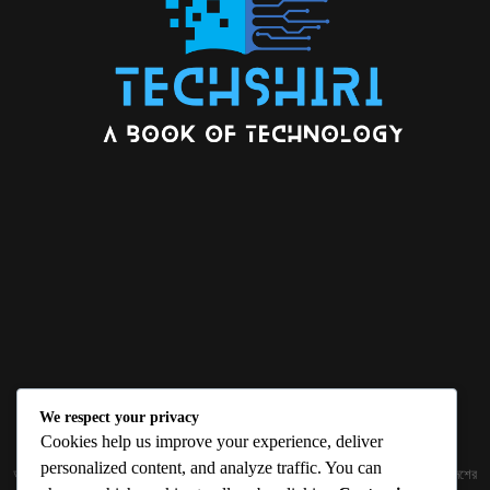
We respect your privacy
ABOUT US
Cookies help us improve your experience, deliver
personalized content, and analyze traffic. You can
জ্ঞান বিজ্ঞানের উৎকর্ষ আমাদের প্রভাবিত করে। আলোকিত করে। সেই আলো কে ধারণ কর দেশ ও বিদেশের