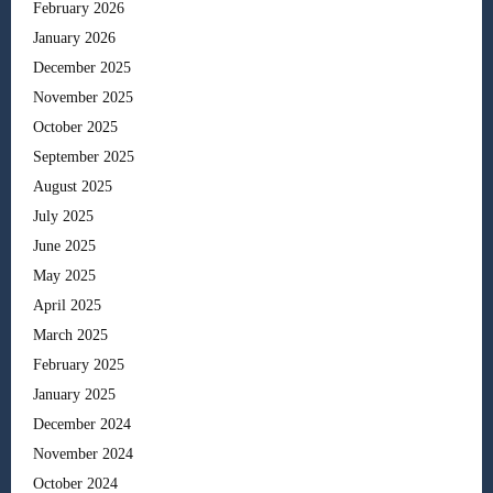
February 2026
January 2026
December 2025
November 2025
October 2025
September 2025
August 2025
July 2025
June 2025
May 2025
April 2025
March 2025
February 2025
January 2025
December 2024
November 2024
October 2024