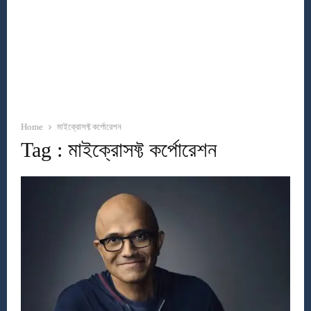
Home
মাইক্রোসফ্ট কর্পোরেশন
Tag : মাইক্রোসফ্ট কর্পোরেশন