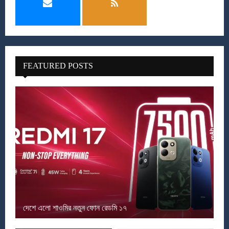
FEATURED POSTS
দেশে এলো শাওমির নতুন ফোন রেডমি ১৭