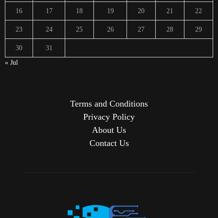
16
17
18
19
20
21
22
23
24
25
26
27
28
29
30
31
« Jul
Terms and Conditions
Privacy Policy
About Us
Contact Us