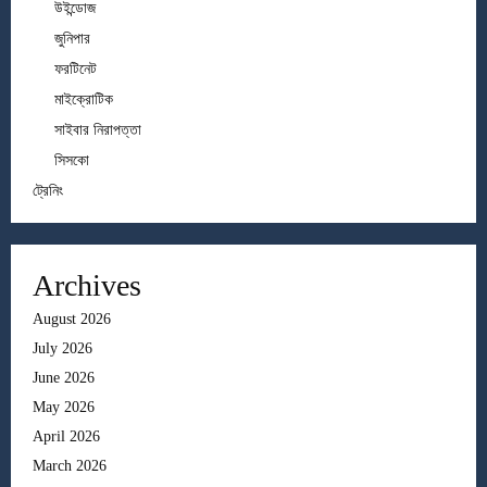
উইন্ডোজ
জুনিপার
ফরটিনেট
মাইক্রোটিক
সাইবার নিরাপত্তা
সিসকো
ট্রেনিং
Archives
August 2026
July 2026
June 2026
May 2026
April 2026
March 2026