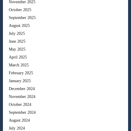
November 2025
October 2025
September 2025
August 2025
July 2025
June 2025
May 2025
April 2025
March 2025
February 2025
January 2025
December 2024
November 2024
October 2024
September 2024
August 2024
July 2024