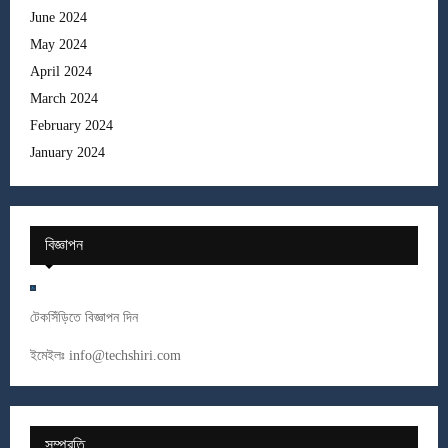
June 2024
May 2024
April 2024
March 2024
February 2024
January 2024
বিজ্ঞাপন
টেকসিঁড়িতে বিজ্ঞাপন দিন
ইমেইলঃ
info@techshiri.com
সম্প্রতি