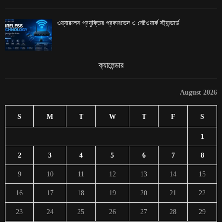
ওয়্যারলেস প্রযুক্তির প্রকারভেদ ও নেটওয়ার্ক স্ট্যান্ডার্ড
ক্যালেন্ডার
August 2026
S
M
T
W
T
F
S
1
2
3
4
5
6
7
8
9
10
11
12
13
14
15
16
17
18
19
20
21
22
23
24
25
26
27
28
29