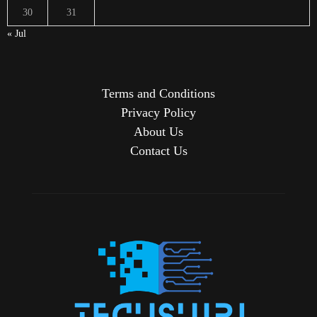
30
31
« Jul
Terms and Conditions
Privacy Policy
About Us
Contact Us