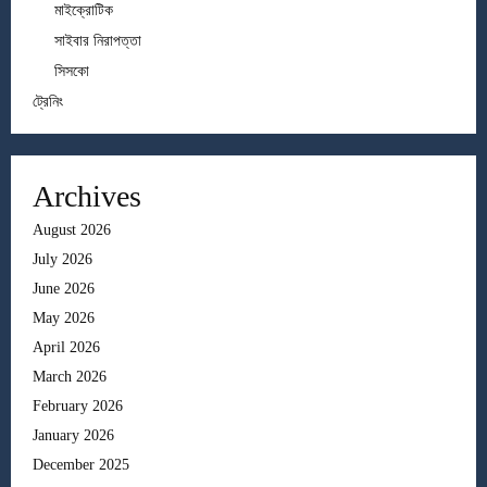
মাইক্রোটিক
সাইবার নিরাপত্তা
সিসকো
ট্রেনিং
Archives
August 2026
July 2026
June 2026
May 2026
April 2026
March 2026
February 2026
January 2026
December 2025