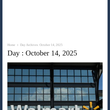
Home
Day Archives: October 14, 2025
Day : October 14, 2025