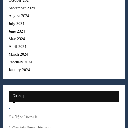
October 2024
September 2024
August 2024
July 2024
June 2024
May 2024
April 2024
March 2024
February 2024
January 2024
বিজ্ঞাপন
টেকসিঁড়িতে বিজ্ঞাপন দিন
ইমেইলঃ
info@techshiri.com