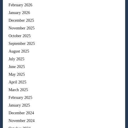
February 2026
January 2026
December 2025
November 2025
October 2025
September 2025
August 2025
July 2025
June 2025
May 2025
April 2025
March 2025
February 2025
January 2025
December 2024
November 2024