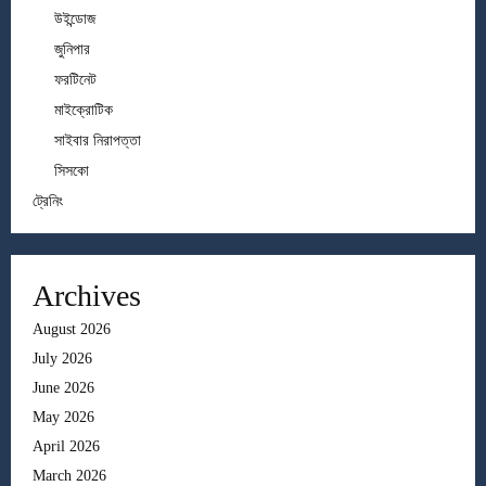
উইন্ডোজ
জুনিপার
ফরটিনেট
মাইক্রোটিক
সাইবার নিরাপত্তা
সিসকো
ট্রেনিং
Archives
August 2026
July 2026
June 2026
May 2026
April 2026
March 2026