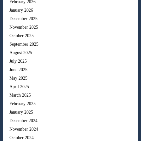
February 2026
January 2026
December 2025
November 2025
October 2025
September 2025
August 2025
July 2025
June 2025
May 2025
April 2025
March 2025
February 2025
January 2025
December 2024
November 2024
October 2024