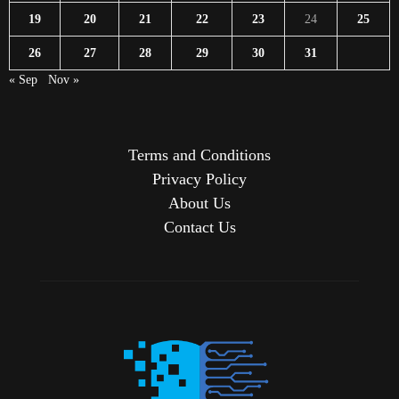
19
20
21
22
23
24
25
26
27
28
29
30
31
« Sep
Nov »
Terms and Conditions
Privacy Policy
About Us
Contact Us