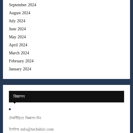
September 2024
August 2024
July 2024
June 2024
May 2024
April 2024
March 2024
February 2024
January 2024
বিজ্ঞাপন
টেকসিঁড়িতে বিজ্ঞাপন দিন
ইমেইলঃ
info@techshiri.com