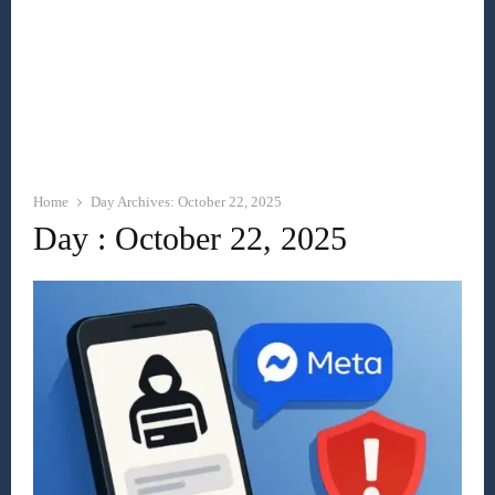
Home
Day Archives: October 22, 2025
Day : October 22, 2025