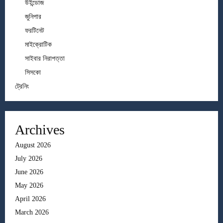
উইন্ডোজ
জুনিপার
ফরটিনেট
মাইক্রোটিক
সাইবার নিরাপত্তা
সিসকো
ট্রেনিং
Archives
August 2026
July 2026
June 2026
May 2026
April 2026
March 2026