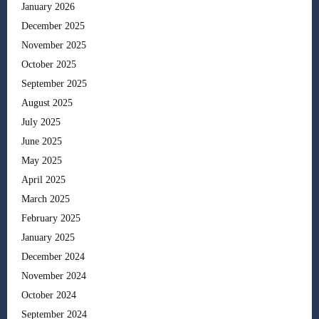
January 2026
December 2025
November 2025
October 2025
September 2025
August 2025
July 2025
June 2025
May 2025
April 2025
March 2025
February 2025
January 2025
December 2024
November 2024
October 2024
September 2024