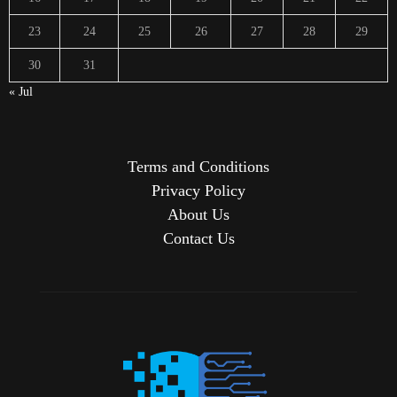
23
24
25
26
27
28
29
30
31
« Jul
Terms and Conditions
Privacy Policy
About Us
Contact Us