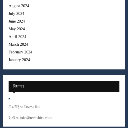
August 2024
July 2024
June 2024
May 2024
April 2024
March 2024
February 2024
January 2024
বিজ্ঞাপন
টেকসিঁড়িতে বিজ্ঞাপন দিন
ইমেইলঃ
info@techshiri.com