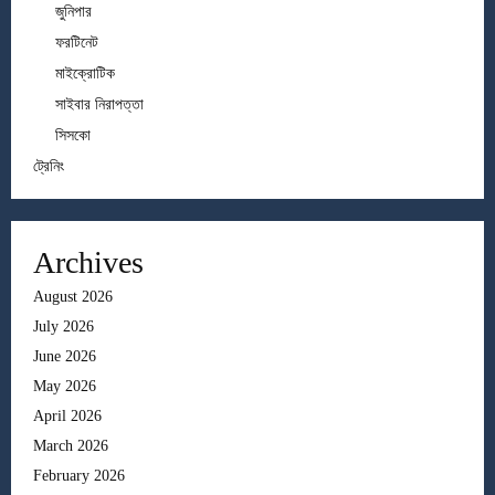
জুনিপার
ফরটিনেট
মাইক্রোটিক
সাইবার নিরাপত্তা
সিসকো
ট্রেনিং
Archives
August 2026
July 2026
June 2026
May 2026
April 2026
March 2026
February 2026