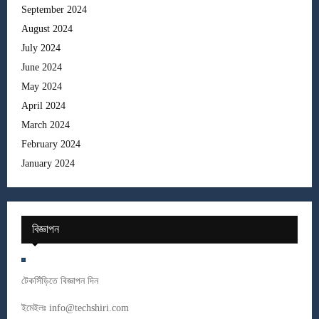
September 2024
August 2024
July 2024
June 2024
May 2024
April 2024
March 2024
February 2024
January 2024
বিজ্ঞাপন
টেকসিঁড়িতে বিজ্ঞাপন দিন
ইমেইলঃ
info@techshiri.com