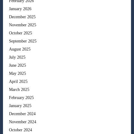
February 2026
January 2026
December 2025
November 2025
October 2025
September 2025
August 2025
July 2025
June 2025
May 2025
April 2025
March 2025
February 2025
January 2025
December 2024
November 2024
October 2024