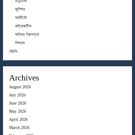
উইন্ডোজ
জুনিপার
ফরটিনেট
মাইক্রোটিক
সাইবার নিরাপত্তা
সিসকো
ট্রেনিং
Archives
August 2026
July 2026
June 2026
May 2026
April 2026
March 2026