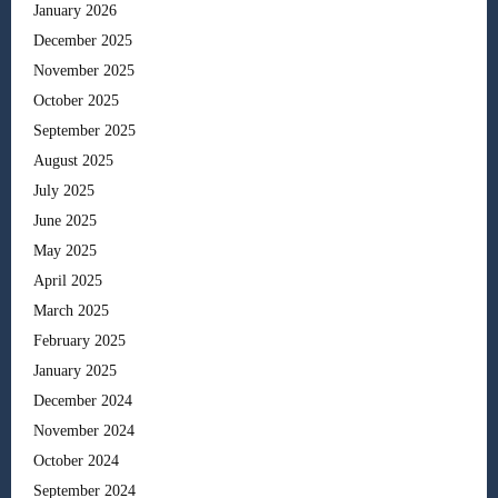
January 2026
December 2025
November 2025
October 2025
September 2025
August 2025
July 2025
June 2025
May 2025
April 2025
March 2025
February 2025
January 2025
December 2024
November 2024
October 2024
September 2024