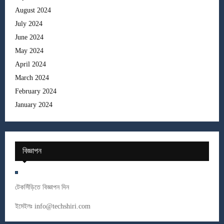
August 2024
July 2024
June 2024
May 2024
April 2024
March 2024
February 2024
January 2024
বিজ্ঞাপন
টেকসিঁড়িতে বিজ্ঞাপন দিন
ইমেইলঃ
info@techshiri.com