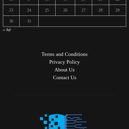
23
24
25
26
27
28
29
30
31
« Jul
Terms and Conditions
Privacy Policy
About Us
Contact Us