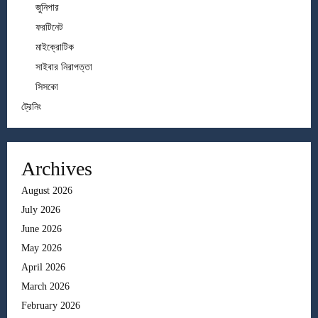
জুনিপার
ফরটিনেট
মাইক্রোটিক
সাইবার নিরাপত্তা
সিসকো
ট্রেনিং
Archives
August 2026
July 2026
June 2026
May 2026
April 2026
March 2026
February 2026